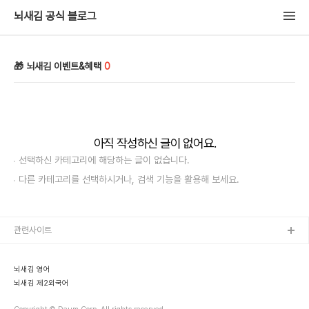
뇌새김 공식 블로그
🎁 뇌새김 이벤트&혜택
0
아직 작성하신 글이 없어요.
선택하신 카테고리에 해당하는 글이 없습니다.
다른 카테고리를 선택하시거나, 검색 기능을 활용해 보세요.
관련사이트
뇌새김 영어
뇌새김 제2외국어