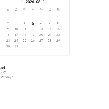
2026. 08
일
월
화
수
목
금
토
1
2
3
4
5
6
7
8
9
10
11
12
13
14
15
16
17
18
19
20
21
22
23
24
25
26
27
28
29
30
31
tal
day :
sterday :