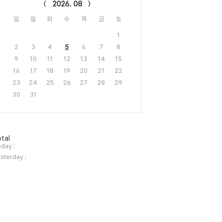
2026. 08
일
월
화
수
목
금
토
1
2
3
4
5
6
7
8
9
10
11
12
13
14
15
16
17
18
19
20
21
22
23
24
25
26
27
28
29
30
31
tal
day :
sterday :