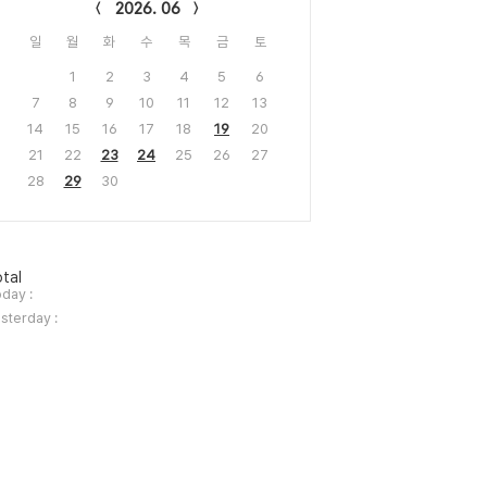
2026. 06
일
월
화
수
목
금
토
1
2
3
4
5
6
7
8
9
10
11
12
13
14
15
16
17
18
19
20
21
22
23
24
25
26
27
28
29
30
tal
day :
sterday :