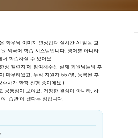
은 좌우뇌 이미지 연상법과 실시간 AI 발음 교
인원 외국어 학습 시스템입니다. 영어뿐 아니라
서 학습하실 수 있어요.
한장 챌린지'에 참여해주신 실제 회원님들의 후
 마무리됐고, 누적 지원자 557명, 등록된 후
 2주차가 한창 진행 중이에요.)
 공통점이 보여요. 거창한 결심이 아니라, 하
쌓여 '습관'이 됐다는 점입니다.
?