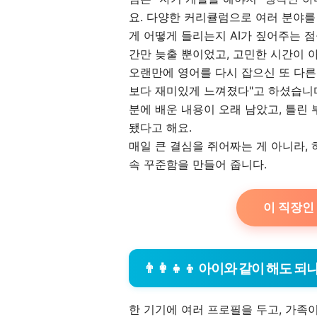
요. 다양한 커리큘럼으로 여러 분야를
게 어떻게 들리는지 AI가 짚어주는 
간만 늦출 뿐이었고, 고민한 시간이 
오랜만에 영어를 다시 잡으신 또 다른
보다 재미있게 느껴졌다"고 하셨습니다
분에 배운 내용이 오래 남았고, 틀린 
됐다고 해요.
매일 큰 결심을 쥐어짜는 게 아니라,
속 꾸준함을 만들어 줍니다.
이 직장인 
👨‍👩‍👧‍👦 아이와 같이 해도 되
한 기기에 여러 프로필을 두고, 가족