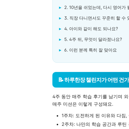
2. 10년을 쉬었는데, 다시 영어가
3. 직장 다니면서도 꾸준히 할 수
4. 아이와 같이 해도 되나요?
5. 4주 뒤, 무엇이 달라졌나요?
6. 이런 분께 특히 잘 맞아요
📝 하루한장 챌린지가 어떤 건
4주 동안 매주 학습 후기를 남기며 
매주 미션은 이렇게 구성돼요.
1주차: 도전하게 된 이유와 다짐,
2주차: 나만의 학습 공간과 루틴